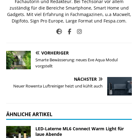
Fachautorin und Redakteur. Bei Techsonar vor allem
zuständig für die Bereiche Smartphone, Smart Home und
Gadgets. Mit viel Erfahrung in Fachmagazinen, u.a Macwelt,
Digifoto, Sign Pro Europe, Large Format und Fespa.com.
VORHERIGER
Smarte Bewässerung: neues Eve Aqua Modul
vorgstellt
NÄCHSTER
Neuer Rowenta Luftreiniger heizt und kühlt auch
ÄHNLICHE ARTIKEL
LED-Laterne ML6 Connect Warm Light für
laue Abende