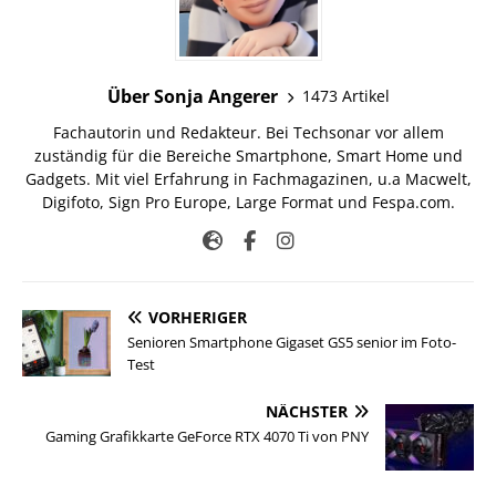
Über Sonja Angerer
1473 Artikel
Fachautorin und Redakteur. Bei Techsonar vor allem
zuständig für die Bereiche Smartphone, Smart Home und
Gadgets. Mit viel Erfahrung in Fachmagazinen, u.a Macwelt,
Digifoto, Sign Pro Europe, Large Format und Fespa.com.
VORHERIGER
Senioren Smartphone Gigaset GS5 senior im Foto-
Test
NÄCHSTER
Gaming Grafikkarte GeForce RTX 4070 Ti von PNY