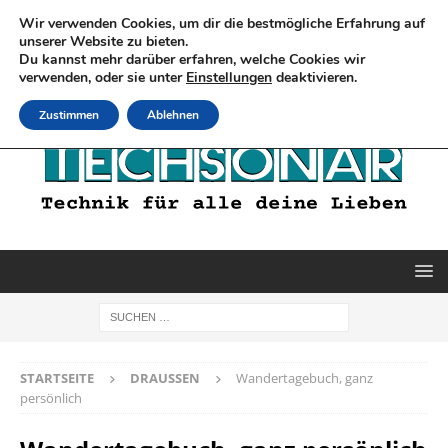
Wir verwenden Cookies, um dir die bestmögliche Erfahrung auf
unserer Website zu bieten.
Du kannst mehr darüber erfahren, welche Cookies wir
verwenden, oder sie unter
Einstellungen
deaktivieren.
Zustimmen
Ablehnen
STARTSEITE
DRAUSSEN
Wandertagebuch, ganz
persönlich