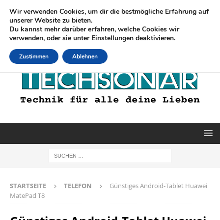
Wir verwenden Cookies, um dir die bestmögliche Erfahrung auf
unserer Website zu bieten.
Du kannst mehr darüber erfahren, welche Cookies wir
verwenden, oder sie unter
Einstellungen
deaktivieren.
Zustimmen
Ablehnen
STARTSEITE
TELEFON
Günstiges Android-Tablet Huawei
MatePad T8