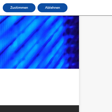
Zustimmen
Ablehnen