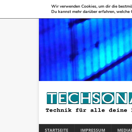
Wir verwenden Cookies, um dir die bestmög
Du kannst mehr darüber erfahren, welche 
STARTSEITE
IMPRESSUM
MEDIA