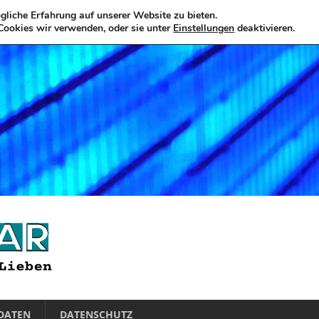
liche Erfahrung auf unserer Website zu bieten.
Cookies wir verwenden, oder sie unter
Einstellungen
deaktivieren.
DATEN
DATENSCHUTZ