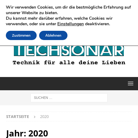
Wir verwenden Cookies, um dir die bestmögliche Erfahrung auf
unserer Website zu bieten.
Du kannst mehr darüber erfahren, welche Cookies wir
verwenden, oder sie unter
Einstellungen
deaktivieren.
Zustimmen
Ablehnen
STARTSEITE
2020
Jahr:
2020