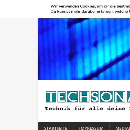
Wir verwenden Cookies, um dir die bestmög
Du kannst mehr darüber erfahren, welche 
STARTSEITE
IMPRESSUM
MEDIA