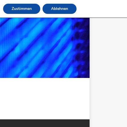
Zustimmen
Ablehnen