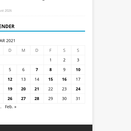
ust 2026
ENDER
AR 2021
D
M
D
F
S
S
1
2
3
5
6
7
8
9
10
12
13
14
15
16
17
19
20
21
22
23
24
26
27
28
29
30
31
.
Feb. »