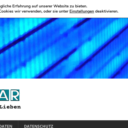
liche Erfahrung auf unserer Website zu bieten.
Cookies wir verwenden, oder sie unter
Einstellungen
deaktivieren.
DATEN
DATENSCHUTZ