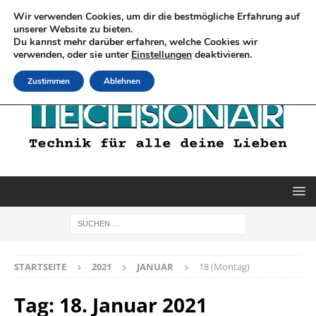
Wir verwenden Cookies, um dir die bestmögliche Erfahrung auf
unserer Website zu bieten.
Du kannst mehr darüber erfahren, welche Cookies wir
verwenden, oder sie unter
Einstellungen
deaktivieren.
Zustimmen
Ablehnen
STARTSEITE
2021
JANUAR
18 (Montag)
Tag:
18. Januar 2021