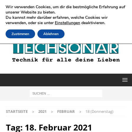
Wir verwenden Cookies, um dir die bestmögliche Erfahrung auf
unserer Website zu bieten.
Du kannst mehr darüber erfahren, welche Cookies wir
verwenden, oder sie unter
Einstellungen
deaktivieren.
Zustimmen
Ablehnen
STARTSEITE
2021
FEBRUAR
18 (Donnerstag)
Tag:
18. Februar 2021