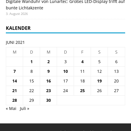
Digitale Wanduhr von Lunartec: Großes LED-Display trifft auf
bunte Lichtakzente
3. August 2026
KALENDER
JUNI 2021
M
D
M
D
F
S
S
1
2
3
4
5
6
7
8
9
10
11
12
13
14
15
16
17
18
19
20
21
22
23
24
25
26
27
28
29
30
« Mai
Juli »