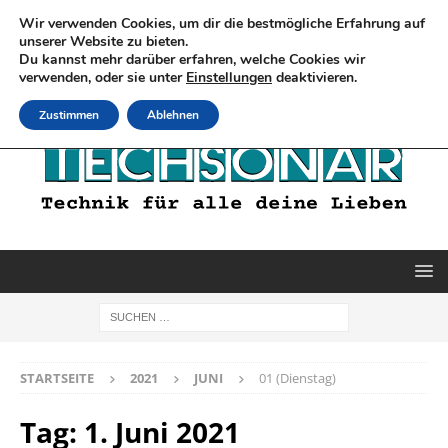
Wir verwenden Cookies, um dir die bestmögliche Erfahrung auf
unserer Website zu bieten.
Du kannst mehr darüber erfahren, welche Cookies wir
verwenden, oder sie unter
Einstellungen
deaktivieren.
Zustimmen
Ablehnen
STARTSEITE
2021
JUNI
01 (Dienstag)
Tag:
1. Juni 2021