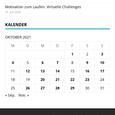
Motivation zum Laufen: Virtuelle Challenges
31. Juli 2026
KALENDER
OKTOBER 2021
M
D
M
D
F
S
S
1
2
3
4
5
6
7
8
9
10
11
12
13
14
15
16
17
18
19
20
21
22
23
24
25
26
27
28
29
30
31
« Sep.
Nov. »