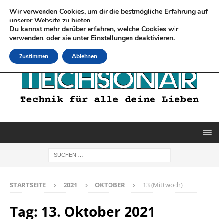
Wir verwenden Cookies, um dir die bestmögliche Erfahrung auf
unserer Website zu bieten.
Du kannst mehr darüber erfahren, welche Cookies wir
verwenden, oder sie unter
Einstellungen
deaktivieren.
Zustimmen
Ablehnen
STARTSEITE
2021
OKTOBER
13 (Mittwoch)
Tag:
13. Oktober 2021