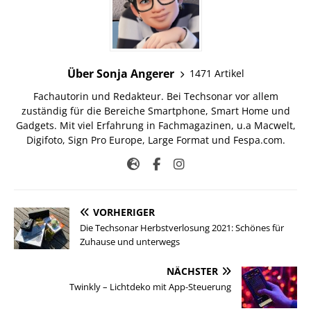
Über Sonja Angerer
1471 Artikel
Fachautorin und Redakteur. Bei Techsonar vor allem
zuständig für die Bereiche Smartphone, Smart Home und
Gadgets. Mit viel Erfahrung in Fachmagazinen, u.a Macwelt,
Digifoto, Sign Pro Europe, Large Format und Fespa.com.
VORHERIGER
Die Techsonar Herbstverlosung 2021: Schönes für
Zuhause und unterwegs
NÄCHSTER
Twinkly – Lichtdeko mit App-Steuerung