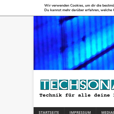
Wir verwenden Cookies, um dir die bestmög
Du kannst mehr darüber erfahren, welche 
STARTSEITE
IMPRESSUM
MEDIA