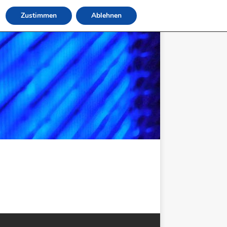
Zustimmen
Ablehnen