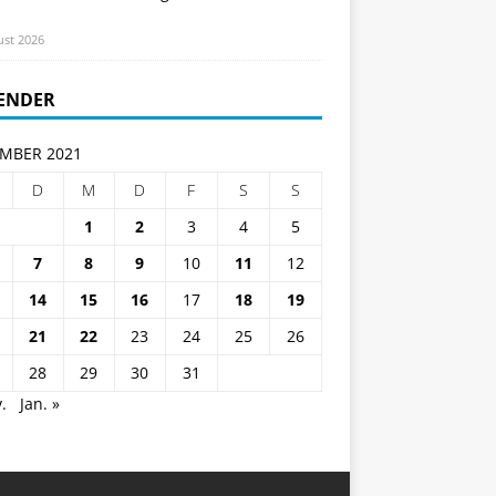
ust 2026
ENDER
MBER 2021
D
M
D
F
S
S
1
2
3
4
5
7
8
9
10
11
12
14
15
16
17
18
19
21
22
23
24
25
26
28
29
30
31
.
Jan. »