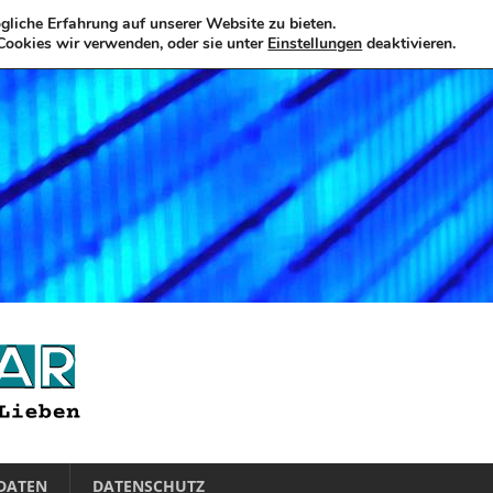
liche Erfahrung auf unserer Website zu bieten.
Cookies wir verwenden, oder sie unter
Einstellungen
deaktivieren.
DATEN
DATENSCHUTZ