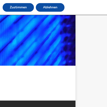
Zustimmen
Ablehnen