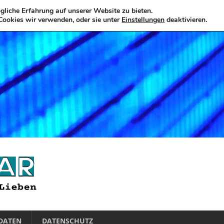
liche Erfahrung auf unserer Website zu bieten.
Cookies wir verwenden, oder sie unter
Einstellungen
deaktivieren.
DATEN
DATENSCHUTZ