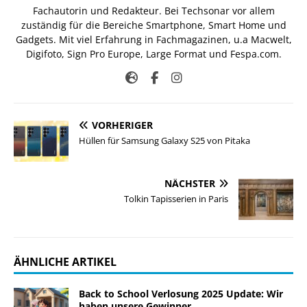
Fachautorin und Redakteur. Bei Techsonar vor allem
zuständig für die Bereiche Smartphone, Smart Home und
Gadgets. Mit viel Erfahrung in Fachmagazinen, u.a Macwelt,
Digifoto, Sign Pro Europe, Large Format und Fespa.com.
VORHERIGER
Hüllen für Samsung Galaxy S25 von Pitaka
NÄCHSTER
Tolkin Tapisserien in Paris
ÄHNLICHE ARTIKEL
Back to School Verlosung 2025 Update: Wir
haben unsere Gewinner