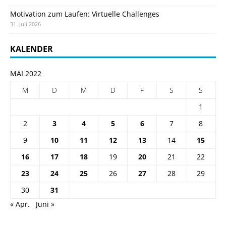
Motivation zum Laufen: Virtuelle Challenges
31. Juli 2026
KALENDER
MAI 2022
M
D
M
D
F
S
S
1
2
3
4
5
6
7
8
9
10
11
12
13
14
15
16
17
18
19
20
21
22
23
24
25
26
27
28
29
30
31
« Apr.
Juni »