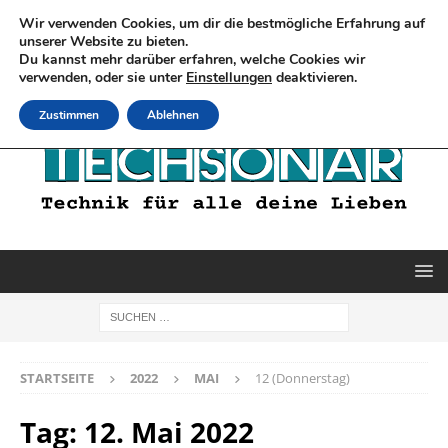
Wir verwenden Cookies, um dir die bestmögliche Erfahrung auf
unserer Website zu bieten.
Du kannst mehr darüber erfahren, welche Cookies wir
verwenden, oder sie unter
Einstellungen
deaktivieren.
Zustimmen
Ablehnen
STARTSEITE
2022
MAI
12 (Donnerstag)
Tag:
12. Mai 2022