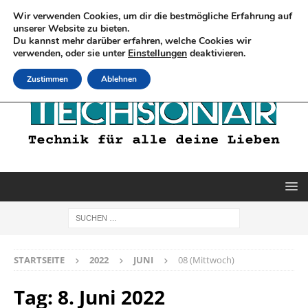
Wir verwenden Cookies, um dir die bestmögliche Erfahrung auf
unserer Website zu bieten.
Du kannst mehr darüber erfahren, welche Cookies wir
verwenden, oder sie unter
Einstellungen
deaktivieren.
Zustimmen
Ablehnen
STARTSEITE
2022
JUNI
08 (Mittwoch)
Tag:
8. Juni 2022