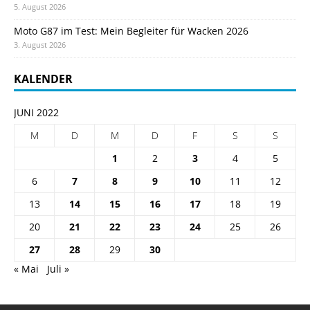
5. August 2026
Moto G87 im Test: Mein Begleiter für Wacken 2026
3. August 2026
KALENDER
JUNI 2022
M
D
M
D
F
S
S
1
2
3
4
5
6
7
8
9
10
11
12
13
14
15
16
17
18
19
20
21
22
23
24
25
26
27
28
29
30
« Mai
Juli »