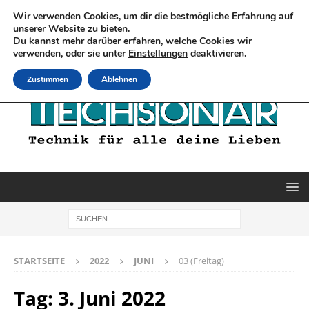
Wir verwenden Cookies, um dir die bestmögliche Erfahrung auf
unserer Website zu bieten.
Du kannst mehr darüber erfahren, welche Cookies wir
verwenden, oder sie unter
Einstellungen
deaktivieren.
Zustimmen
Ablehnen
STARTSEITE
2022
JUNI
03 (Freitag)
Tag:
3. Juni 2022