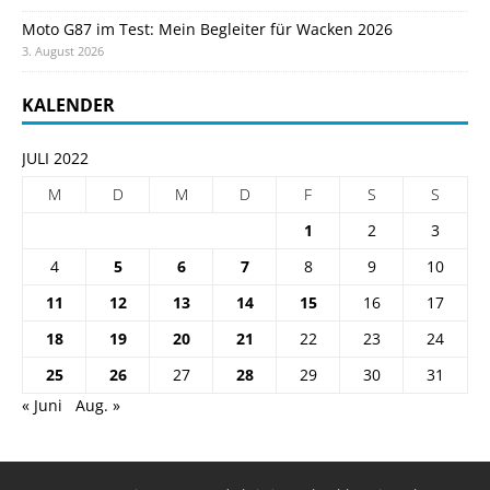
Moto G87 im Test: Mein Begleiter für Wacken 2026
3. August 2026
KALENDER
JULI 2022
M
D
M
D
F
S
S
1
2
3
4
5
6
7
8
9
10
11
12
13
14
15
16
17
18
19
20
21
22
23
24
25
26
27
28
29
30
31
« Juni
Aug. »