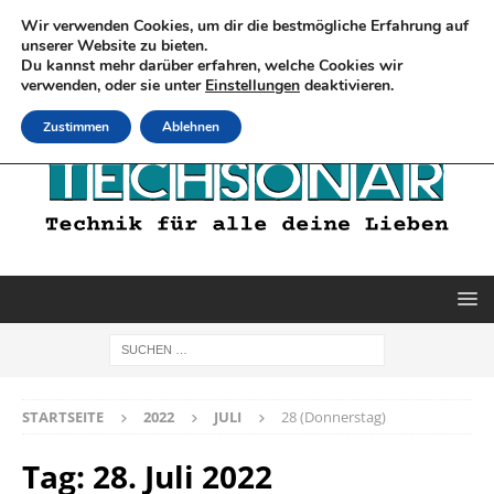
Wir verwenden Cookies, um dir die bestmögliche Erfahrung auf
unserer Website zu bieten.
Du kannst mehr darüber erfahren, welche Cookies wir
verwenden, oder sie unter
Einstellungen
deaktivieren.
Zustimmen
Ablehnen
STARTSEITE
2022
JULI
28 (Donnerstag)
Tag:
28. Juli 2022