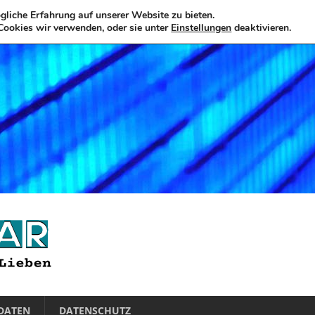
liche Erfahrung auf unserer Website zu bieten.
Cookies wir verwenden, oder sie unter
Einstellungen
deaktivieren.
DATEN
DATENSCHUTZ