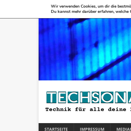
Wir verwenden Cookies, um dir die bestmög
Du kannst mehr darüber erfahren, welche 
STARTSEITE
IMPRESSUM
MEDIA