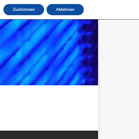
Zustimmen
Ablehnen