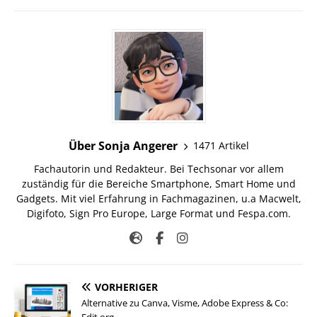
Über Sonja Angerer
1471 Artikel
Fachautorin und Redakteur. Bei Techsonar vor allem
zuständig für die Bereiche Smartphone, Smart Home und
Gadgets. Mit viel Erfahrung in Fachmagazinen, u.a Macwelt,
Digifoto, Sign Pro Europe, Large Format und Fespa.com.
VORHERIGER
Alternative zu Canva, Visme, Adobe Express & Co:
Edit.org