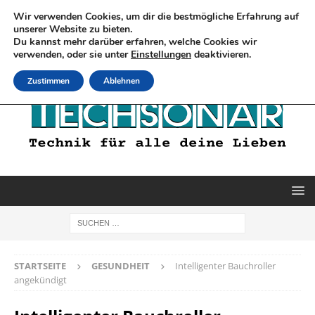
Wir verwenden Cookies, um dir die bestmögliche Erfahrung auf
unserer Website zu bieten.
Du kannst mehr darüber erfahren, welche Cookies wir
verwenden, oder sie unter
Einstellungen
deaktivieren.
Zustimmen
Ablehnen
STARTSEITE
GESUNDHEIT
Intelligenter Bauchroller
angekündigt