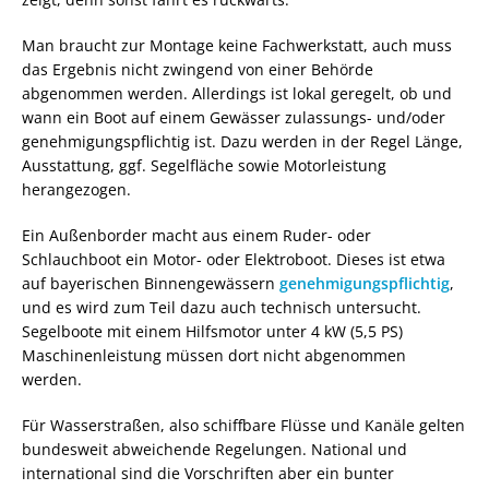
Man braucht zur Montage keine Fachwerkstatt, auch muss
das Ergebnis nicht zwingend von einer Behörde
abgenommen werden. Allerdings ist lokal geregelt, ob und
wann ein Boot auf einem Gewässer zulassungs- und/oder
genehmigungspflichtig ist. Dazu werden in der Regel Länge,
Ausstattung, ggf. Segelfläche sowie Motorleistung
herangezogen.
Ein Außenborder macht aus einem Ruder- oder
Schlauchboot ein Motor- oder Elektroboot. Dieses ist etwa
auf bayerischen Binnengewässern
genehmigungspflichtig
,
und es wird zum Teil dazu auch technisch untersucht.
Segelboote mit einem Hilfsmotor unter 4 kW (5,5 PS)
Maschinenleistung müssen dort nicht abgenommen
werden.
Für Wasserstraßen, also schiffbare Flüsse und Kanäle gelten
bundesweit abweichende Regelungen. National und
international sind die Vorschriften aber ein bunter