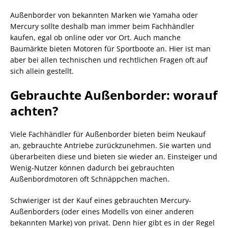
Außenborder von bekannten Marken wie Yamaha oder
Mercury sollte deshalb man immer beim Fachhändler
kaufen, egal ob online oder vor Ort. Auch manche
Baumärkte bieten Motoren für Sportboote an. Hier ist man
aber bei allen technischen und rechtlichen Fragen oft auf
sich allein gestellt.
Gebrauchte Außenborder: worauf
achten?
Viele Fachhändler für Außenborder bieten beim Neukauf
an, gebrauchte Antriebe zurückzunehmen. Sie warten und
überarbeiten diese und bieten sie wieder an. Einsteiger und
Wenig-Nutzer können dadurch bei gebrauchten
Außenbordmotoren oft Schnäppchen machen.
Schwieriger ist der Kauf eines gebrauchten Mercury-
Außenborders (oder eines Modells von einer anderen
bekannten Marke) von privat. Denn hier gibt es in der Regel