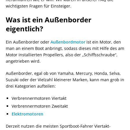
wichtigsten Fragen für Einsteiger.
Was ist ein Außenborder
eigentlich?
Ein Außenborder oder
Außenbordmotor
ist ein Motor, den
man an einem Boot anbringt, sodass dieses mit Hilfe des am
Motor installierten Propellers, also der „Schiffsschraube“,
angetrieben wird.
Außenborder, egal ob von Yamaha, Mercury, Honda, Selva,
Suzuki oder der Vielzahl kleinerer Marken, kann man grob in
drei Kategorien aufteilen:
Verbrennermotoren Viertakt
Verbrennermotoren Zweitakt
Elektromotoren
Derzeit nutzen die meisten Sportboot-Fahrer Viertakt-