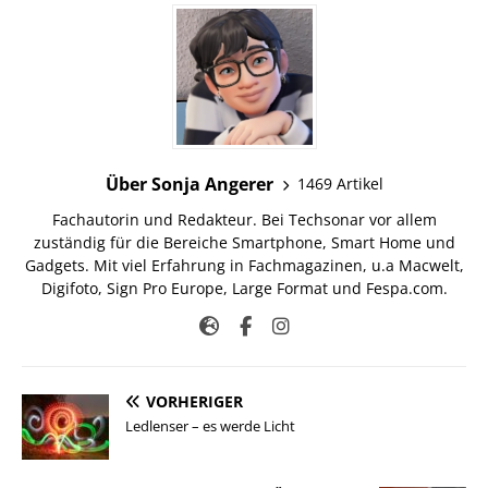
Über Sonja Angerer
1469 Artikel
Fachautorin und Redakteur. Bei Techsonar vor allem
zuständig für die Bereiche Smartphone, Smart Home und
Gadgets. Mit viel Erfahrung in Fachmagazinen, u.a Macwelt,
Digifoto, Sign Pro Europe, Large Format und Fespa.com.
VORHERIGER
Ledlenser – es werde Licht