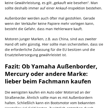
keine Gewährleistung, es gilt „gekauft wie besehen“. Man
sollte deshalb immer auf einer Ankauf-Inspektion bestehen.
Außenborder werden auch öfter mal gestohlen. Gerade
wenn der Verkäufer keine Papiere mehr vorlegen kann,
besteht die Gefahr, dass man Hehlerware kauft.
Motoren junger Marken, z.B. aus China, sind aus zweiter
Hand oft sehr günstig. Hier sollte man sicherstellen, dass sie
die erforderliche Zulassung für die EU besitzen und die
Ersatzteilversorgung gewährleistet ist.
Fazit: Ob Yamaha Außenborder,
Mercury oder andere Marke:
lieber beim Fachmann kaufen
Die wenigsten kaufen ein Auto oder Motorrad an der
Straßenecke. Ähnlich sollte man es mit Außenbordern
halten. Schließlich kann ein Bootsmotor vom bekannten