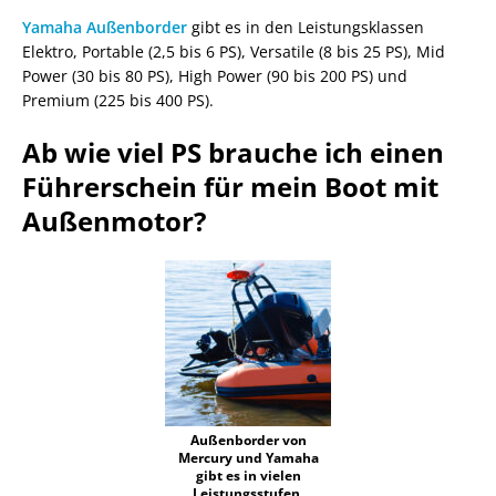
Yamaha Außenborder
gibt es in den Leistungsklassen
Elektro, Portable (2,5 bis 6 PS), Versatile (8 bis 25 PS), Mid
Power (30 bis 80 PS), High Power (90 bis 200 PS) und
Premium (225 bis 400 PS).
Ab wie viel PS brauche ich einen
Führerschein für mein Boot mit
Außenmotor?
Außenborder von
Mercury und Yamaha
gibt es in vielen
Leistungsstufen.