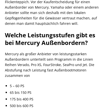
Flickenteppich. Vor der Kaufentscheidung für einen
Außenborder von Mercury, Yamaha oder einem anderen
Anbieter sollte man sich deshalb mit den lokalen
Gepflogenheiten für die Gewässer vertraut machen, auf
denen man damit hauptsächlich fahren will.
Welche Leistungsstufen gibt es
bei Mercury Außenbordern?
Mercury als großer Anbieter von leistungsstarken
Außenbordern unterteilt sein Programm in die Linien
Reihen Verado, Pro XS, FourStroke, SeaPro und Jet. Die
Abstufung nach Leistung fast Außenbootmotoren
zusammen von
5 – 60 PS
65 bis 150 PS
175 bis 400 PS
500 bis 600 PS