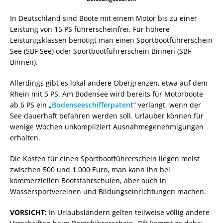
In Deutschland sind Boote mit einem Motor bis zu einer
Leistung von 15 PS führerscheinfrei. Für höhere
Leistungsklassen benötigt man einen Sportbootführerschein
See (SBF See) oder Sportbootführerschein Binnen (SBF
Binnen).
Allerdings gibt es lokal andere Obergrenzen, etwa auf dem
Rhein mit 5 PS. Am Bodensee wird bereits für Motorboote
ab 6 PS ein „
Bodenseeschifferpatent
“ verlangt, wenn der
See dauerhaft befahren werden soll. Urlauber können für
wenige Wochen unkompliziert Ausnahmegenehmigungen
erhalten.
Die Kosten für einen Sportbootführerschein liegen meist
zwischen 500 und 1.000 Euro, man kann ihn bei
kommerziellen Bootsfahrschulen, aber auch in
Wassersportvereinen und Bildungseinrichtungen machen.
VORSICHT:
In Urlaubsländern gelten teilweise völlig andere