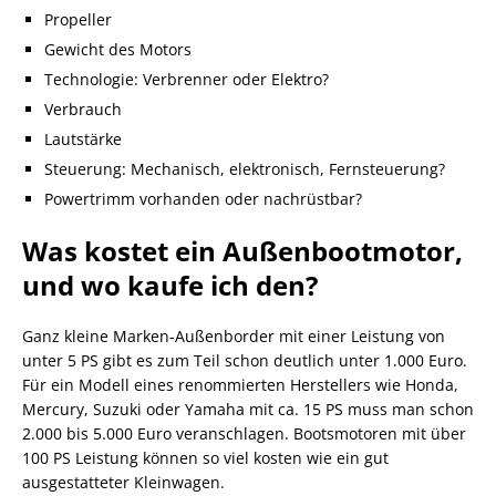
Propeller
Gewicht des Motors
Technologie: Verbrenner oder Elektro?
Verbrauch
Lautstärke
Steuerung: Mechanisch, elektronisch, Fernsteuerung?
Powertrimm vorhanden oder nachrüstbar?
Was kostet ein Außenbootmotor,
und wo kaufe ich den?
Ganz kleine Marken-Außenborder mit einer Leistung von
unter 5 PS gibt es zum Teil schon deutlich unter 1.000 Euro.
Für ein Modell eines renommierten Herstellers wie Honda,
Mercury, Suzuki oder Yamaha mit ca. 15 PS muss man schon
2.000 bis 5.000 Euro veranschlagen. Bootsmotoren mit über
100 PS Leistung können so viel kosten wie ein gut
ausgestatteter Kleinwagen.