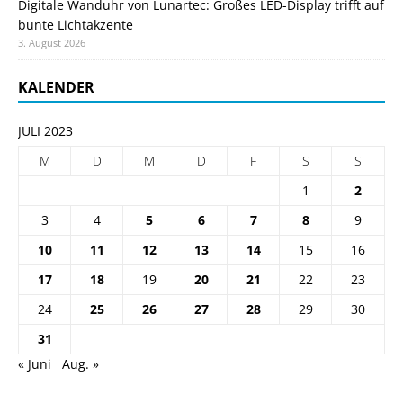
Digitale Wanduhr von Lunartec: Großes LED-Display trifft auf
bunte Lichtakzente
3. August 2026
KALENDER
JULI 2023
M
D
M
D
F
S
S
1
2
3
4
5
6
7
8
9
10
11
12
13
14
15
16
17
18
19
20
21
22
23
24
25
26
27
28
29
30
31
« Juni
Aug. »