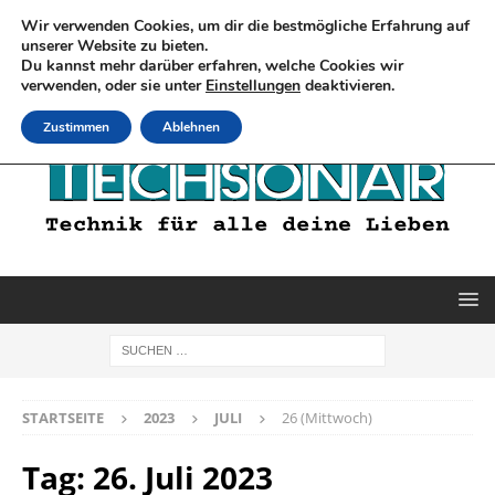
Wir verwenden Cookies, um dir die bestmögliche Erfahrung auf
unserer Website zu bieten.
Du kannst mehr darüber erfahren, welche Cookies wir
verwenden, oder sie unter
Einstellungen
deaktivieren.
Zustimmen
Ablehnen
STARTSEITE
2023
JULI
26 (Mittwoch)
Tag:
26. Juli 2023