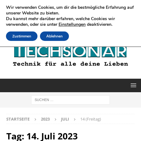
Wir verwenden Cookies, um dir die bestmögliche Erfahrung auf
unserer Website zu bieten.
Du kannst mehr darüber erfahren, welche Cookies wir
verwenden, oder sie unter
Einstellungen
deaktivieren.
Zustimmen
Ablehnen
STARTSEITE
2023
JULI
14 (Freitag)
Tag:
14. Juli 2023