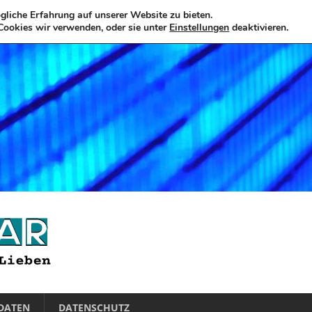
liche Erfahrung auf unserer Website zu bieten.
Cookies wir verwenden, oder sie unter
Einstellungen
deaktivieren.
DATEN
DATENSCHUTZ