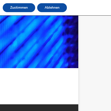
Zustimmen
Ablehnen