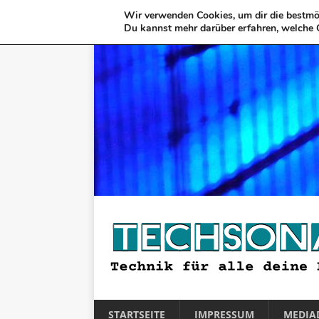
Wir verwenden Cookies, um dir die bestmög
Du kannst mehr darüber erfahren, welche 
STARTSEITE
IMPRESSUM
MEDIA