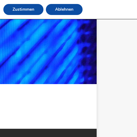
Zustimmen
Ablehnen