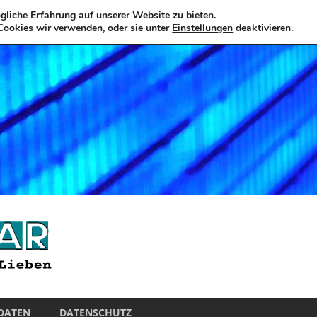
liche Erfahrung auf unserer Website zu bieten.
Cookies wir verwenden, oder sie unter
Einstellungen
deaktivieren.
DATEN
DATENSCHUTZ