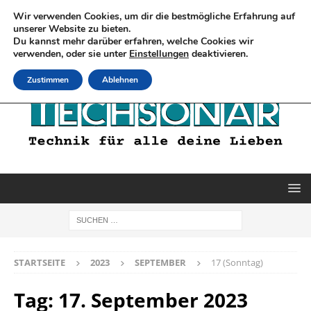
Wir verwenden Cookies, um dir die bestmögliche Erfahrung auf
unserer Website zu bieten.
Du kannst mehr darüber erfahren, welche Cookies wir
verwenden, oder sie unter
Einstellungen
deaktivieren.
Zustimmen
Ablehnen
STARTSEITE
2023
SEPTEMBER
17 (Sonntag)
Tag:
17. September 2023