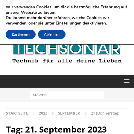
Wir verwenden Cookies, um dir die bestmögliche Erfahrung auf
unserer Website zu bieten.
Du kannst mehr darüber erfahren, welche Cookies wir
verwenden, oder sie unter
Einstellungen
deaktivieren.
Zustimmen
Ablehnen
STARTSEITE
2023
SEPTEMBER
21 (Donnerstag)
Tag:
21. September 2023