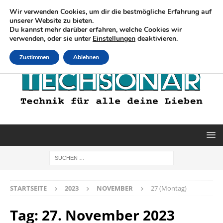
Wir verwenden Cookies, um dir die bestmögliche Erfahrung auf
unserer Website zu bieten.
Du kannst mehr darüber erfahren, welche Cookies wir
verwenden, oder sie unter
Einstellungen
deaktivieren.
Zustimmen
Ablehnen
STARTSEITE
2023
NOVEMBER
27 (Montag)
Tag:
27. November 2023