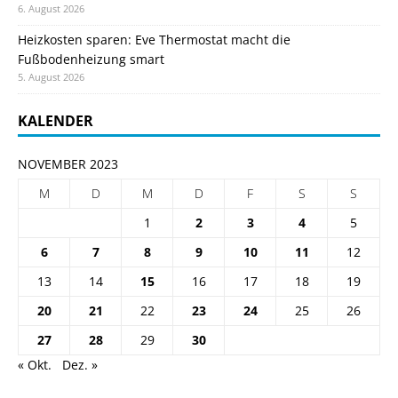
6. August 2026
Heizkosten sparen: Eve Thermostat macht die
Fußbodenheizung smart
5. August 2026
KALENDER
NOVEMBER 2023
M
D
M
D
F
S
S
1
2
3
4
5
6
7
8
9
10
11
12
13
14
15
16
17
18
19
20
21
22
23
24
25
26
27
28
29
30
« Okt.
Dez. »