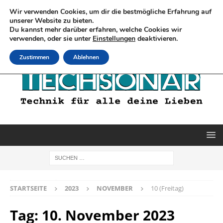
Wir verwenden Cookies, um dir die bestmögliche Erfahrung auf
unserer Website zu bieten.
Du kannst mehr darüber erfahren, welche Cookies wir
verwenden, oder sie unter
Einstellungen
deaktivieren.
Zustimmen
Ablehnen
STARTSEITE
2023
NOVEMBER
10 (Freitag)
Tag:
10. November 2023