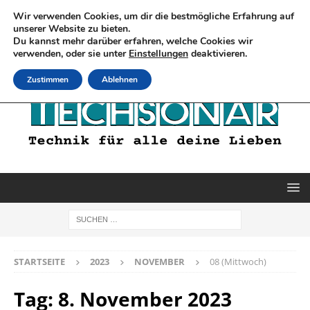
Wir verwenden Cookies, um dir die bestmögliche Erfahrung auf
unserer Website zu bieten.
Du kannst mehr darüber erfahren, welche Cookies wir
verwenden, oder sie unter
Einstellungen
deaktivieren.
Zustimmen
Ablehnen
STARTSEITE
2023
NOVEMBER
08 (Mittwoch)
Tag:
8. November 2023