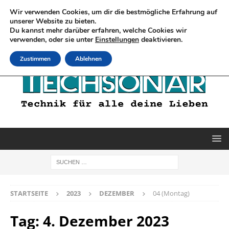
Wir verwenden Cookies, um dir die bestmögliche Erfahrung auf
unserer Website zu bieten.
Du kannst mehr darüber erfahren, welche Cookies wir
verwenden, oder sie unter
Einstellungen
deaktivieren.
Zustimmen
Ablehnen
STARTSEITE
2023
DEZEMBER
04 (Montag)
Tag:
4. Dezember 2023