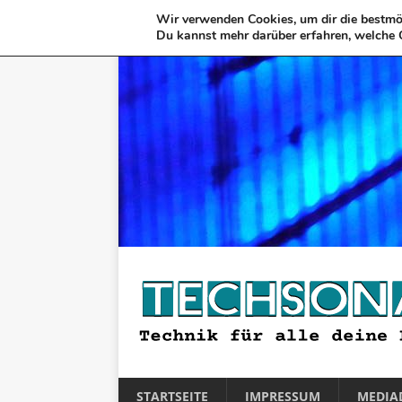
Wir verwenden Cookies, um dir die bestmög
Du kannst mehr darüber erfahren, welche 
STARTSEITE
IMPRESSUM
MEDIA