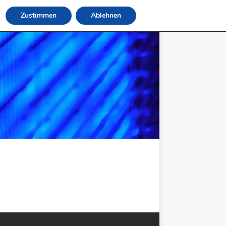
Zustimmen
Ablehnen