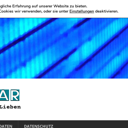
liche Erfahrung auf unserer Website zu bieten.
Cookies wir verwenden, oder sie unter
Einstellungen
deaktivieren.
DATEN
DATENSCHUTZ