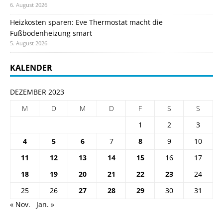
6. August 2026
Heizkosten sparen: Eve Thermostat macht die
Fußbodenheizung smart
5. August 2026
KALENDER
DEZEMBER 2023
M
D
M
D
F
S
S
1
2
3
4
5
6
7
8
9
10
11
12
13
14
15
16
17
18
19
20
21
22
23
24
25
26
27
28
29
30
31
« Nov.
Jan. »