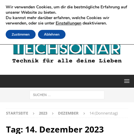
Wir verwenden Cookies, um dir die bestmögliche Erfahrung auf
unserer Website zu bieten.
Du kannst mehr darüber erfahren, welche Cookies wir
verwenden, oder sie unter
Einstellungen
deaktivieren.
Zustimmen
Ablehnen
STARTSEITE
2023
DEZEMBER
14 (Donnerstag)
Tag:
14. Dezember 2023