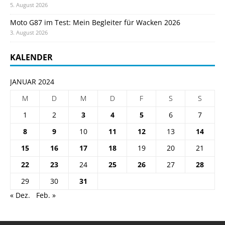
5. August 2026
Moto G87 im Test: Mein Begleiter für Wacken 2026
3. August 2026
KALENDER
JANUAR 2024
M
D
M
D
F
S
S
1
2
3
4
5
6
7
8
9
10
11
12
13
14
15
16
17
18
19
20
21
22
23
24
25
26
27
28
29
30
31
« Dez.
Feb. »