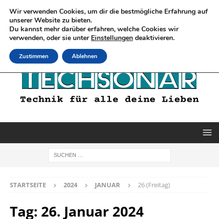
Wir verwenden Cookies, um dir die bestmögliche Erfahrung auf
unserer Website zu bieten.
Du kannst mehr darüber erfahren, welche Cookies wir
verwenden, oder sie unter
Einstellungen
deaktivieren.
Zustimmen
Ablehnen
STARTSEITE
2024
JANUAR
26 (Freitag)
Tag:
26. Januar 2024