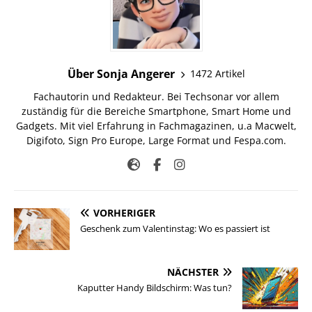
Über Sonja Angerer
1472 Artikel
Fachautorin und Redakteur. Bei Techsonar vor allem
zuständig für die Bereiche Smartphone, Smart Home und
Gadgets. Mit viel Erfahrung in Fachmagazinen, u.a Macwelt,
Digifoto, Sign Pro Europe, Large Format und Fespa.com.
VORHERIGER
Geschenk zum Valentinstag: Wo es passiert ist
NÄCHSTER
Kaputter Handy Bildschirm: Was tun?