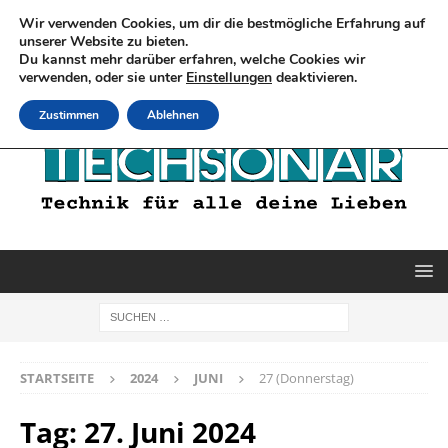
Wir verwenden Cookies, um dir die bestmögliche Erfahrung auf
unserer Website zu bieten.
Du kannst mehr darüber erfahren, welche Cookies wir
verwenden, oder sie unter
Einstellungen
deaktivieren.
Zustimmen
Ablehnen
STARTSEITE
2024
JUNI
27 (Donnerstag)
Tag:
27. Juni 2024