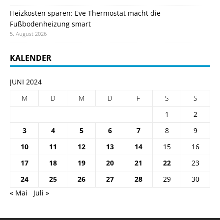
Heizkosten sparen: Eve Thermostat macht die
Fußbodenheizung smart
5. August 2026
KALENDER
JUNI 2024
M
D
M
D
F
S
S
1
2
3
4
5
6
7
8
9
10
11
12
13
14
15
16
17
18
19
20
21
22
23
24
25
26
27
28
29
30
« Mai
Juli »