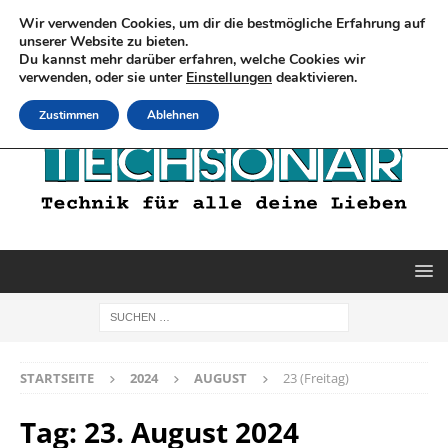
Wir verwenden Cookies, um dir die bestmögliche Erfahrung auf
unserer Website zu bieten.
Du kannst mehr darüber erfahren, welche Cookies wir
verwenden, oder sie unter
Einstellungen
deaktivieren.
Zustimmen
Ablehnen
STARTSEITE
2024
AUGUST
23 (Freitag)
Tag:
23. August 2024