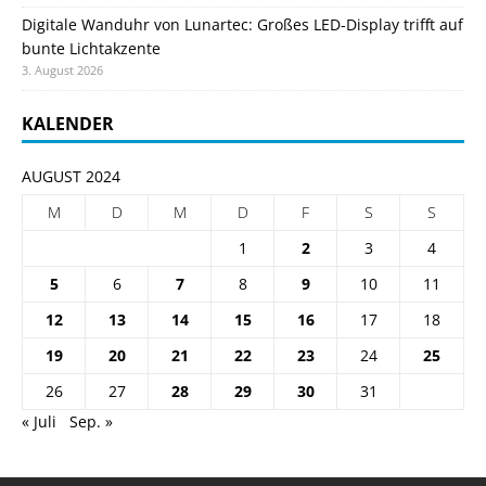
Digitale Wanduhr von Lunartec: Großes LED-Display trifft auf
bunte Lichtakzente
3. August 2026
KALENDER
AUGUST 2024
M
D
M
D
F
S
S
1
2
3
4
5
6
7
8
9
10
11
12
13
14
15
16
17
18
19
20
21
22
23
24
25
26
27
28
29
30
31
« Juli
Sep. »