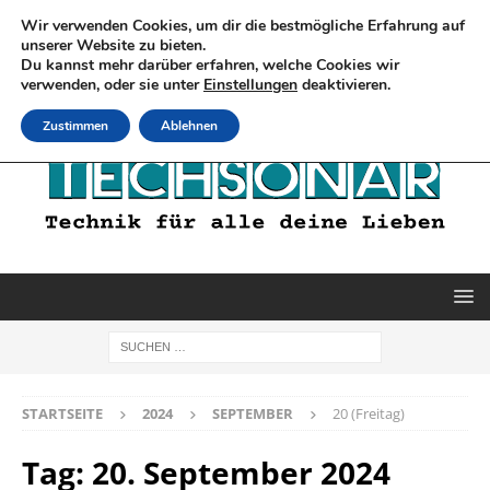
Wir verwenden Cookies, um dir die bestmögliche Erfahrung auf
unserer Website zu bieten.
Du kannst mehr darüber erfahren, welche Cookies wir
verwenden, oder sie unter
Einstellungen
deaktivieren.
Zustimmen
Ablehnen
STARTSEITE
2024
SEPTEMBER
20 (Freitag)
Tag:
20. September 2024