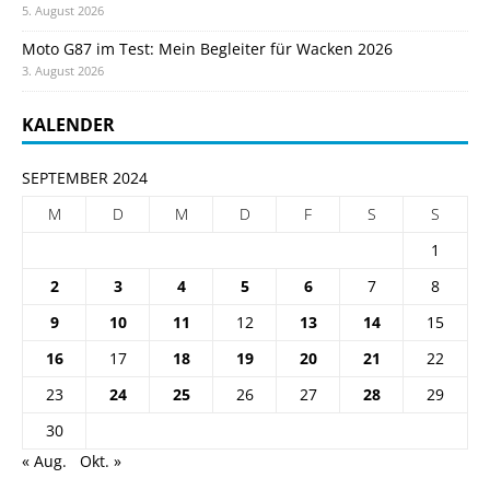
5. August 2026
Moto G87 im Test: Mein Begleiter für Wacken 2026
3. August 2026
KALENDER
SEPTEMBER 2024
M
D
M
D
F
S
S
1
2
3
4
5
6
7
8
9
10
11
12
13
14
15
16
17
18
19
20
21
22
23
24
25
26
27
28
29
30
« Aug.
Okt. »