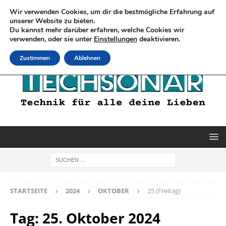
Wir verwenden Cookies, um dir die bestmögliche Erfahrung auf
unserer Website zu bieten.
Du kannst mehr darüber erfahren, welche Cookies wir
verwenden, oder sie unter
Einstellungen
deaktivieren.
Zustimmen
Ablehnen
STARTSEITE
2024
OKTOBER
25 (Freitag)
Tag:
25. Oktober 2024