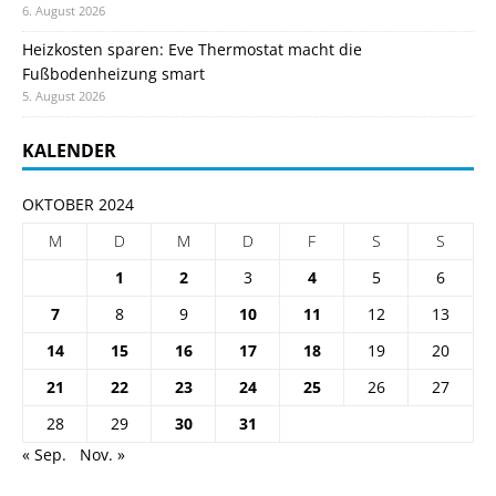
6. August 2026
Heizkosten sparen: Eve Thermostat macht die
Fußbodenheizung smart
5. August 2026
KALENDER
OKTOBER 2024
M
D
M
D
F
S
S
1
2
3
4
5
6
7
8
9
10
11
12
13
14
15
16
17
18
19
20
21
22
23
24
25
26
27
28
29
30
31
« Sep.
Nov. »