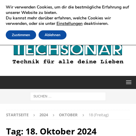
Wir verwenden Cookies, um dir die bestmögliche Erfahrung auf
unserer Website zu bieten.
Du kannst mehr darüber erfahren, welche Cookies wir
verwenden, oder sie unter
Einstellungen
deaktivieren.
Zustimmen
Ablehnen
STARTSEITE
2024
OKTOBER
18 (Freitag)
Tag:
18. Oktober 2024