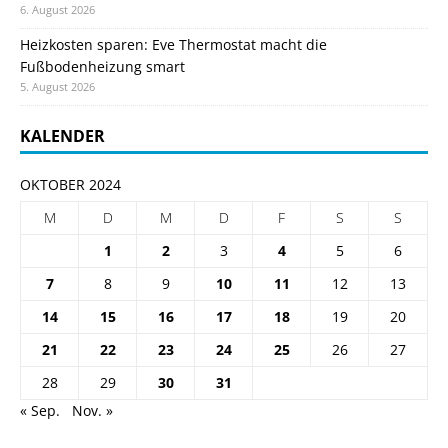
6. August 2026
Heizkosten sparen: Eve Thermostat macht die
Fußbodenheizung smart
5. August 2026
KALENDER
OKTOBER 2024
M
D
M
D
F
S
S
1
2
3
4
5
6
7
8
9
10
11
12
13
14
15
16
17
18
19
20
21
22
23
24
25
26
27
28
29
30
31
« Sep.
Nov. »