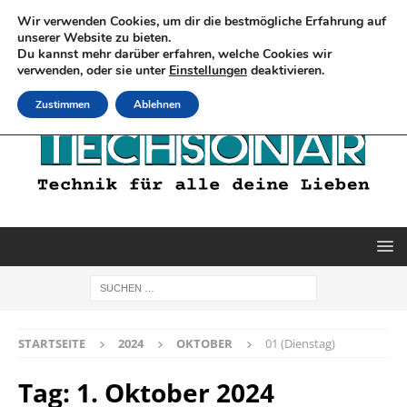
Wir verwenden Cookies, um dir die bestmögliche Erfahrung auf
unserer Website zu bieten.
Du kannst mehr darüber erfahren, welche Cookies wir
verwenden, oder sie unter
Einstellungen
deaktivieren.
Zustimmen
Ablehnen
STARTSEITE
2024
OKTOBER
01 (Dienstag)
Tag:
1. Oktober 2024