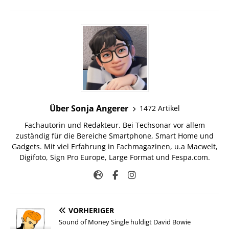
Über Sonja Angerer
1472 Artikel
Fachautorin und Redakteur. Bei Techsonar vor allem
zuständig für die Bereiche Smartphone, Smart Home und
Gadgets. Mit viel Erfahrung in Fachmagazinen, u.a Macwelt,
Digifoto, Sign Pro Europe, Large Format und Fespa.com.
VORHERIGER
Sound of Money Single huldigt David Bowie