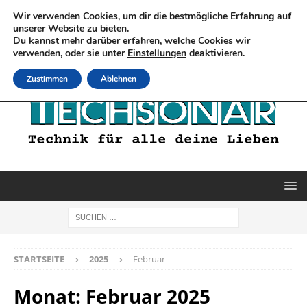
Wir verwenden Cookies, um dir die bestmögliche Erfahrung auf
unserer Website zu bieten.
Du kannst mehr darüber erfahren, welche Cookies wir
verwenden, oder sie unter
Einstellungen
deaktivieren.
Zustimmen
Ablehnen
STARTSEITE
2025
Februar
Monat:
Februar 2025