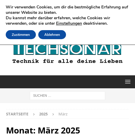
Wir verwenden Cookies, um dir die bestmögliche Erfahrung auf
unserer Website zu bieten.
Du kannst mehr darüber erfahren, welche Cookies wir
verwenden, oder sie unter
Einstellungen
deaktivieren.
Zustimmen
Ablehnen
STARTSEITE
2025
März
Monat:
März 2025