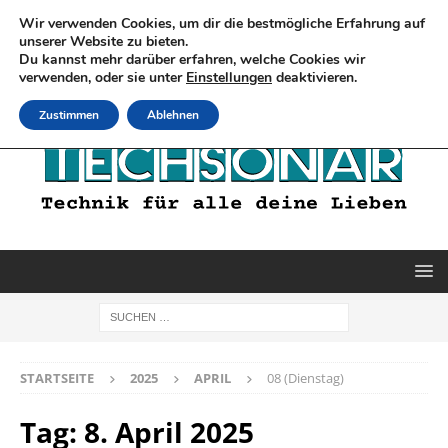
Wir verwenden Cookies, um dir die bestmögliche Erfahrung auf
unserer Website zu bieten.
Du kannst mehr darüber erfahren, welche Cookies wir
verwenden, oder sie unter
Einstellungen
deaktivieren.
Zustimmen
Ablehnen
STARTSEITE
2025
APRIL
08 (Dienstag)
Tag:
8. April 2025