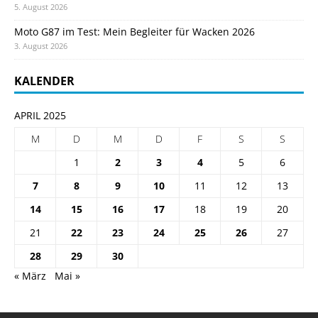
5. August 2026
Moto G87 im Test: Mein Begleiter für Wacken 2026
3. August 2026
KALENDER
APRIL 2025
M
D
M
D
F
S
S
1
2
3
4
5
6
7
8
9
10
11
12
13
14
15
16
17
18
19
20
21
22
23
24
25
26
27
28
29
30
« März
Mai »