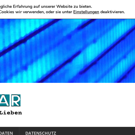
liche Erfahrung auf unserer Website zu bieten.
Cookies wir verwenden, oder sie unter
Einstellungen
deaktivieren.
DATEN
DATENSCHUTZ