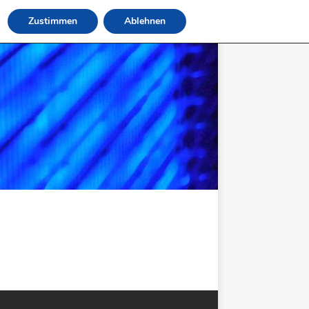
Zustimmen
Ablehnen