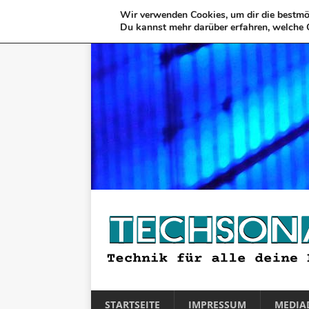
Wir verwenden Cookies, um dir die bestmög
Du kannst mehr darüber erfahren, welche 
STARTSEITE
IMPRESSUM
MEDIA