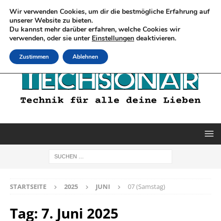
Wir verwenden Cookies, um dir die bestmögliche Erfahrung auf
unserer Website zu bieten.
Du kannst mehr darüber erfahren, welche Cookies wir
verwenden, oder sie unter
Einstellungen
deaktivieren.
Zustimmen
Ablehnen
STARTSEITE
2025
JUNI
07 (Samstag)
Tag:
7. Juni 2025