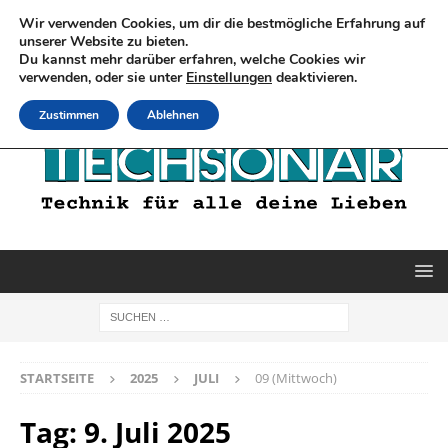
Wir verwenden Cookies, um dir die bestmögliche Erfahrung auf
unserer Website zu bieten.
Du kannst mehr darüber erfahren, welche Cookies wir
verwenden, oder sie unter
Einstellungen
deaktivieren.
Zustimmen
Ablehnen
STARTSEITE
2025
JULI
09 (Mittwoch)
Tag:
9. Juli 2025