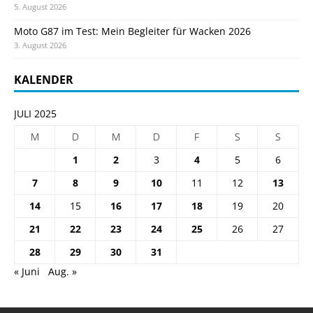
5. August 2026
Moto G87 im Test: Mein Begleiter für Wacken 2026
3. August 2026
KALENDER
JULI 2025
M
D
M
D
F
S
S
1
2
3
4
5
6
7
8
9
10
11
12
13
14
15
16
17
18
19
20
21
22
23
24
25
26
27
28
29
30
31
« Juni
Aug. »