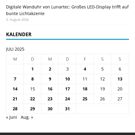
Digitale Wanduhr von Lunartec: Großes LED-Display trifft auf
bunte Lichtakzente
3. August 2026
KALENDER
JULI 2025
M
D
M
D
F
S
S
1
2
3
4
5
6
7
8
9
10
11
12
13
14
15
16
17
18
19
20
21
22
23
24
25
26
27
28
29
30
31
« Juni
Aug. »