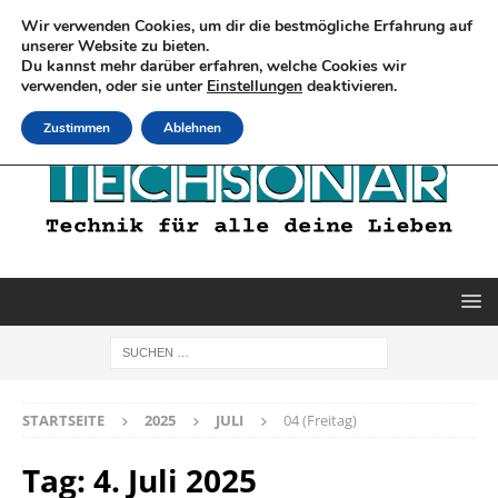
Wir verwenden Cookies, um dir die bestmögliche Erfahrung auf
unserer Website zu bieten.
Du kannst mehr darüber erfahren, welche Cookies wir
verwenden, oder sie unter
Einstellungen
deaktivieren.
Zustimmen
Ablehnen
STARTSEITE
2025
JULI
04 (Freitag)
Tag:
4. Juli 2025