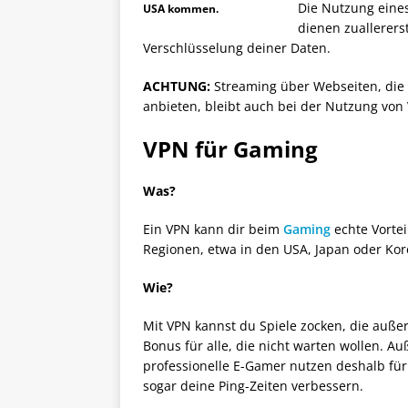
Die Nutzung eines
USA kommen.
dienen zuallerers
Verschlüsselung deiner Daten.
ACHTUNG:
Streaming über Webseiten, die 
anbieten, bleibt auch bei der Nutzung von V
VPN für Gaming
Was?
Ein VPN kann dir beim
Gaming
echte Vortei
Regionen, etwa in den USA, Japan oder Kor
Wie?
Mit VPN kannst du Spiele zocken, die außer
Bonus für alle, die nicht warten wollen. A
professionelle E-Gamer nutzen deshalb für
sogar deine Ping-Zeiten verbessern.