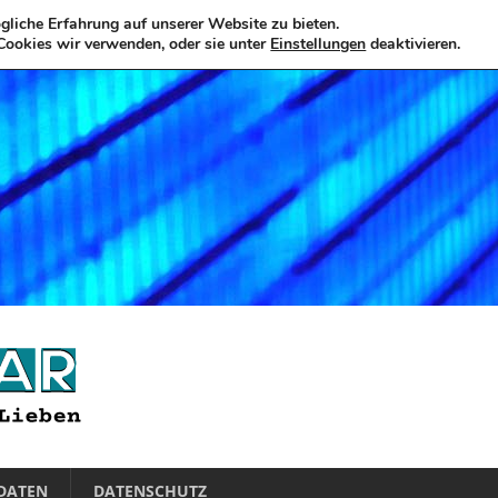
liche Erfahrung auf unserer Website zu bieten.
Cookies wir verwenden, oder sie unter
Einstellungen
deaktivieren.
DATEN
DATENSCHUTZ