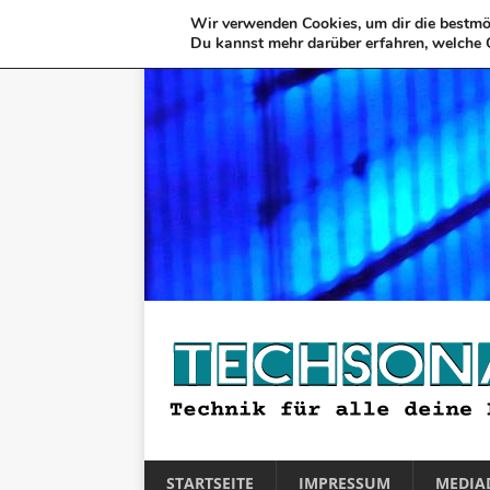
Wir verwenden Cookies, um dir die bestmög
Du kannst mehr darüber erfahren, welche 
STARTSEITE
IMPRESSUM
MEDIA