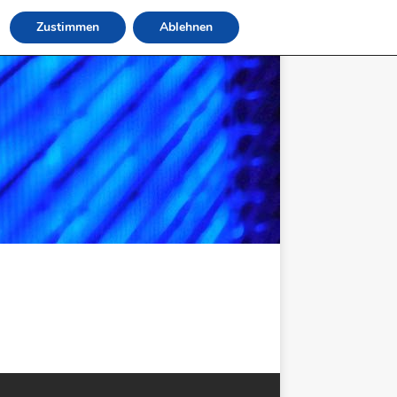
Zustimmen
Ablehnen